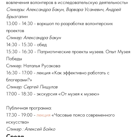
вовлечения волонтеров в исследовательскую деятельность»
Спикеры: Александра Бакун, Варвара Усаневич, Андрей
Брызгалин
13:00 - 14:30 - воркшоп по разработке волонтерских
проектов
Спикер: Александра Бакун
14:30 - 15:30 - обед
15:30 - 16:30 - Патриотические проекты музеев. Опыт Музея
Победы
Спикер: Наталья Русакова
16:30 - 17:00 - лекция «Как эффективно работать с
блогерами?»
Спикер: Сергей Пищулов
17:00 - 18:30 - экскурсия «От музея к музею»
Публичная программа:
17:30 - 19:00 -
лекция
«Часовые пояса современного
искусства»
Спикер : Алексей Бойко
Среда