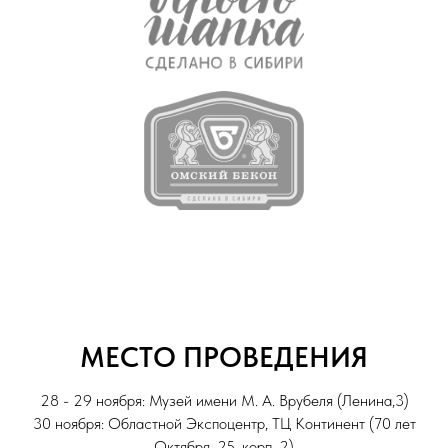
МЕСТО ПРОВЕДЕНИЯ
28 - 29 ноября: Музей имени М. А. Врубеля (Ленина,3)
30 ноября: Областной Экспоцентр, ТЦ Континент (70 лет
Октября, 25, корп. 2)