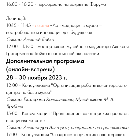
16:00 - 16:20 - перформанс на закрытие Форума
Ленина,3:
10:15 - 11:45 -
лекция
«Арт-медиация в музее –
востребованная инновация для будущего»
Спикер: Алексей Бойко
12:00 - 13:30 - мастер-класс музейного медиатора Алексея
Григорьевича Бойко в постоянной экспозиции
Дополнительная программа
(онлайн-встречи)
28 - 30 ноября 2023 г.
12:00 - Консультация "Организация работы волонтерского
центра на базе музея"
Спикер: Екатерина Калашникова, Музей имени М. А.
Врубеля
15:00 - Консультация "Продвижение волонтерских проектов
в социальных сетях"
Спикер: Александра Альтергот, специалист по продвижению
17:00 - Консультация "Создание творческих волонтерских