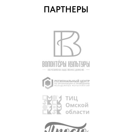
ПАРТНЕРЫ