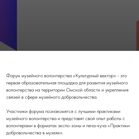
Форум музейного волонтерства «Культурный вектор» - это
первая образовательная площадка для развития музейного
волонтерства на территории Омской области и укрепления
связей в сфере музейного добровольчества.
Участники форума познакомятся с лучшими практиками
музейного волонтерства и представят свой опыт работы с
волонтерами в форматах экспо-зоны и печа-куча «Практики
добровольчества в музеях».