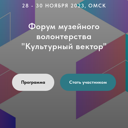
28 - 30 НОЯБРЯ 2023, ОМСК
Форум музейного
волонтерства
"Культурный вектор"
Программа
Стать участником