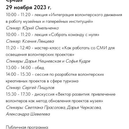
29 ноября 2023 г.
10:00 - 11:20 - лекция «Интеграция волонтерского движения
в работу музейных и галерейных институций»
Спикер: Юрий Омельченко
10:00 - 11:20 - лекция «Собрать команду с нуля»
Спикер: Ксения Лямцева
11:20 - 12:40 - мастер-класс «Как работать со СМИ для
освещения волонтерских проектов»
Спикеры: Дарья Нециевская и Софья Кудря
13:00 - 14:00 - обед
14:00 - 15:30 - сессия по разработке волонтерских
креативных проектов в сфере туризма
Спикер: Сергей Пищулов
15:30 - 17:30 - дискуссия «Вектор развития: привлечение
волонтеров как метод обновления проектов музея»
Спикеры: Светлана Прасолова, Дарья Черкасова,
Александра Шевелева
Публичная программа: